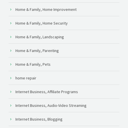
Home & Family, Home Improvement
Home & Family, Home Security
Home & Family, Landscaping
Home & Family, Parenting
Home & Family, Pets
home repair
Internet Business, Affiliate Programs
Internet Business, Audio-Video Streaming
Internet Business, Blogging