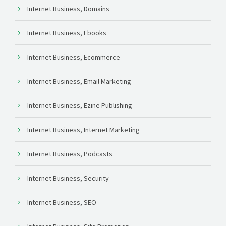
Internet Business, Domains
Internet Business, Ebooks
Internet Business, Ecommerce
Internet Business, Email Marketing
Internet Business, Ezine Publishing
Internet Business, Internet Marketing
Internet Business, Podcasts
Internet Business, Security
Internet Business, SEO