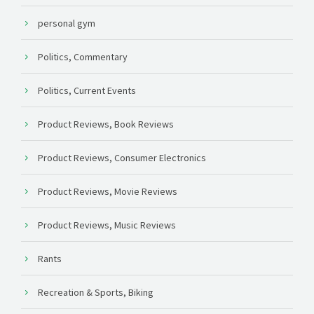
personal gym
Politics, Commentary
Politics, Current Events
Product Reviews, Book Reviews
Product Reviews, Consumer Electronics
Product Reviews, Movie Reviews
Product Reviews, Music Reviews
Rants
Recreation & Sports, Biking