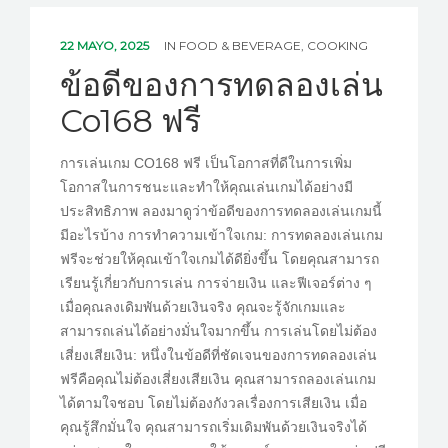
22 MAYO, 2025
IN
FOOD & BEVERAGE, COOKING
ข้อดีของการทดลองเล่น
Co168 ฟรี
การเล่นเกม CO168 ฟรี เป็นโอกาสที่ดีในการเพิ่ม
โอกาสในการชนะและทำให้คุณเล่นเกมได้อย่างมี
ประสิทธิภาพ ลองมาดูว่าข้อดีของการทดลองเล่นเกมนี้
มีอะไรบ้าง การทำความเข้าใจเกม: การทดลองเล่นเกม
ฟรีจะช่วยให้คุณเข้าใจเกมได้ดียิ่งขึ้น โดยคุณสามารถ
เรียนรู้เกี่ยวกับการเล่น การจ่ายเงิน และฟีเจอร์ต่าง ๆ
เมื่อคุณลงเดิมพันด้วยเงินจริง คุณจะรู้จักเกมและ
สามารถเล่นได้อย่างมั่นใจมากขึ้น การเล่นโดยไม่ต้อง
เสี่ยงเสียเงิน: หนึ่งในข้อดีที่ชัดเจนของการทดลองเล่น
ฟรีคือคุณไม่ต้องเสี่ยงเสียเงิน คุณสามารถลองเล่นเกม
ได้ตามใจชอบ โดยไม่ต้องกังวลเรื่องการเสียเงิน เมื่อ
คุณรู้สึกมั่นใจ คุณสามารถเริ่มเดิมพันด้วยเงินจริงได้