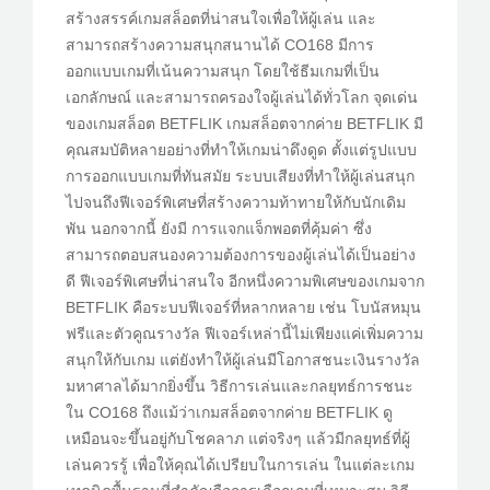
สร้างสรรค์เกมสล็อตที่น่าสนใจเพื่อให้ผู้เล่น และ
สามารถสร้างความสนุกสนานได้ CO168 มีการ
ออกแบบเกมที่เน้นความสนุก โดยใช้ธีมเกมที่เป็น
เอกลักษณ์ และสามารถครองใจผู้เล่นได้ทั่วโลก จุดเด่น
ของเกมสล็อต BETFLIK เกมสล็อตจากค่าย BETFLIK มี
คุณสมบัติหลายอย่างที่ทำให้เกมน่าดึงดูด ตั้งแต่รูปแบบ
การออกแบบเกมที่ทันสมัย ระบบเสียงที่ทำให้ผู้เล่นสนุก
ไปจนถึงฟีเจอร์พิเศษที่สร้างความท้าทายให้กับนักเดิม
พัน นอกจากนี้ ยังมี การแจกแจ็กพอตที่คุ้มค่า ซึ่ง
สามารถตอบสนองความต้องการของผู้เล่นได้เป็นอย่าง
ดี ฟีเจอร์พิเศษที่น่าสนใจ อีกหนึ่งความพิเศษของเกมจาก
BETFLIK คือระบบฟีเจอร์ที่หลากหลาย เช่น โบนัสหมุน
ฟรีและตัวคูณรางวัล ฟีเจอร์เหล่านี้ไม่เพียงแค่เพิ่มความ
สนุกให้กับเกม แต่ยังทำให้ผู้เล่นมีโอกาสชนะเงินรางวัล
มหาศาลได้มากยิ่งขึ้น วิธีการเล่นและกลยุทธ์การชนะ
ใน CO168 ถึงแม้ว่าเกมสล็อตจากค่าย BETFLIK ดู
เหมือนจะขึ้นอยู่กับโชคลาภ แต่จริงๆ แล้วมีกลยุทธ์ที่ผู้
เล่นควรรู้ เพื่อให้คุณได้เปรียบในการเล่น ในแต่ละเกม