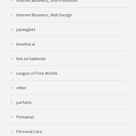
Internet Business, Site Promotion
Internet Business, Web Design
jepangbet
keonhacai
Kim ne hakkında
League of Free Worlds
other
parfums
Pemainan
Personal Care