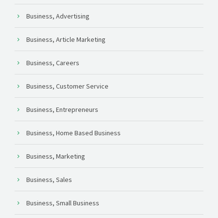
Business, Advertising
Business, Article Marketing
Business, Careers
Business, Customer Service
Business, Entrepreneurs
Business, Home Based Business
Business, Marketing
Business, Sales
Business, Small Business