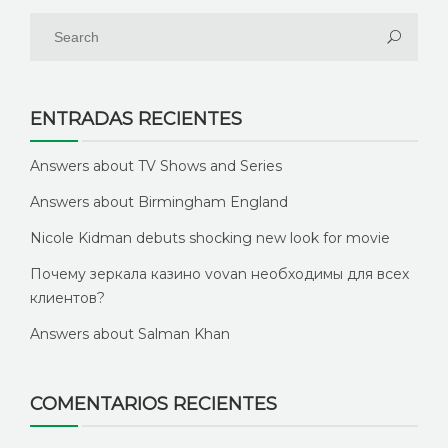
ENTRADAS RECIENTES
Answers about TV Shows and Series
Answers about Birmingham England
Nicole Kidman debuts shocking new look for movie
Почему зеркала казино vovan необходимы для всех
клиентов?
Answers about Salman Khan
COMENTARIOS RECIENTES