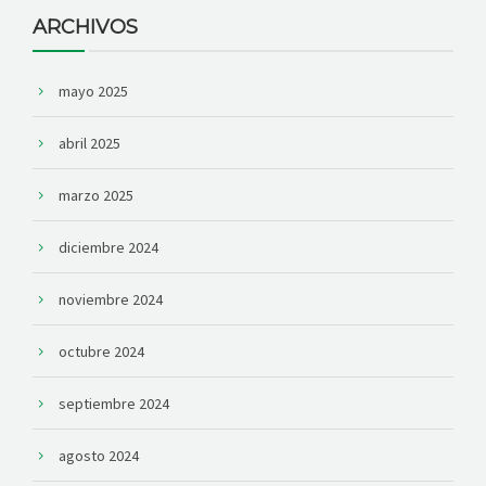
ARCHIVOS
mayo 2025
abril 2025
marzo 2025
diciembre 2024
noviembre 2024
octubre 2024
septiembre 2024
agosto 2024