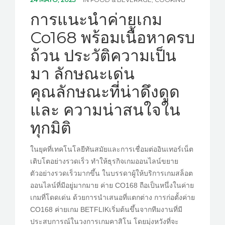
PEDIR CITA
การแนะนำค่ายเกม
Co168 พร้อมเนื้อหาครบ
ถ้วน ประวัติความเป็น
มา ลักษณะเด่น
คุณลักษณะที่น่าดึงดูด
และ ความน่าสนใจใน
ทุกมิติ
ในยุคที่เทคโนโลยีทันสมัยและการเชื่อมต่ออินเทอร์เน็ต
เติบโตอย่างรวดเร็ว ทำให้ธุรกิจเกมออนไลน์ขยาย
ตัวอย่างรวดเร็วมากขึ้น ในบรรดาผู้ให้บริการเกมสล็อต
ออนไลน์ที่มีอยู่มากมาย ค่าย CO168 ถือเป็นหนึ่งในค่าย
เกมที่โดดเด่น ด้วยการนำเสนอที่แตกต่าง การก่อตั้งค่าย
CO168 ค่ายเกม BETFLIKเริ่มต้นขึ้นจากทีมงานที่มี
ประสบการณ์ในวงการเกมคาสิโน โดยมุ่งหวังที่จะ