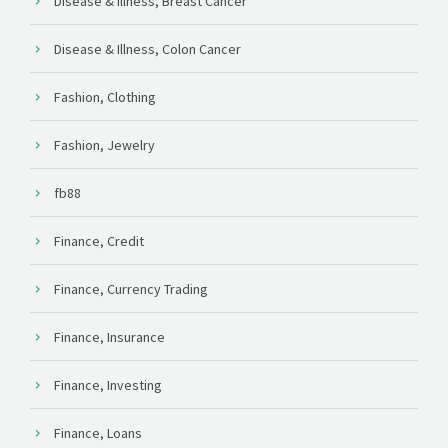
Disease & Illness, Breast Cancer
Disease & Illness, Colon Cancer
Fashion, Clothing
Fashion, Jewelry
fb88
Finance, Credit
Finance, Currency Trading
Finance, Insurance
Finance, Investing
Finance, Loans