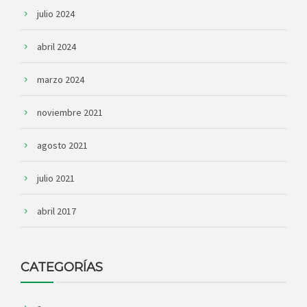
julio 2024
abril 2024
marzo 2024
noviembre 2021
agosto 2021
julio 2021
abril 2017
CATEGORÍAS