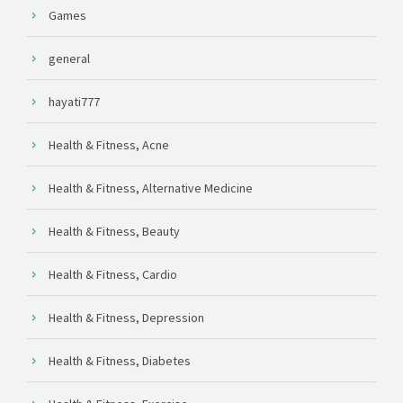
Games
general
hayati777
Health & Fitness, Acne
Health & Fitness, Alternative Medicine
Health & Fitness, Beauty
Health & Fitness, Cardio
Health & Fitness, Depression
Health & Fitness, Diabetes