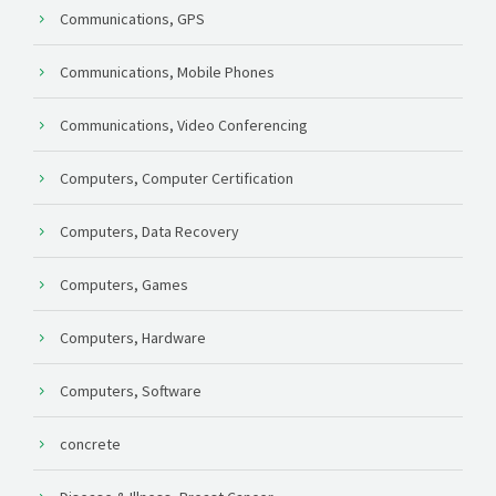
Communications, GPS
Communications, Mobile Phones
Communications, Video Conferencing
Computers, Computer Certification
Computers, Data Recovery
Computers, Games
Computers, Hardware
Computers, Software
concrete