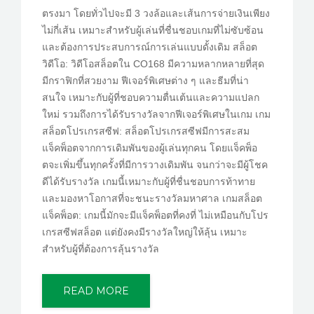
ตรงมา โดยทั่วไปจะมี 3 วงล้อและเส้นการจ่ายเงินเพียง
ไม่กี่เส้น เหมาะสำหรับผู้เล่นที่ชื่นชอบเกมที่ไม่ซับซ้อน
และต้องการประสบการณ์การเล่นแบบดั้งเดิม สล็อต
วิดีโอ: วิดีโอสล็อตใน CO168 มีความหลากหลายที่สุด
มีกราฟิกที่สวยงาม ฟีเจอร์พิเศษต่าง ๆ และธีมที่น่า
สนใจ เหมาะกับผู้ที่ชอบความตื่นเต้นและความแปลก
ใหม่ รวมถึงการได้รับรางวัลจากฟีเจอร์พิเศษในเกม เกม
สล็อตโปรเกรสซีฟ: สล็อตโปรเกรสซีฟมีการสะสม
แจ็คพ็อตจากการเดิมพันของผู้เล่นทุกคน โดยแจ็คพ็อ
ตจะเพิ่มขึ้นทุกครั้งที่มีการวางเดิมพัน จนกว่าจะมีผู้โชค
ดีได้รับรางวัล เกมนี้เหมาะกับผู้ที่ชื่นชอบการท้าทาย
และมองหาโอกาสที่จะชนะรางวัลมหาศาล เกมสล็อต
แจ็คพ็อต: เกมนี้มักจะมีแจ็คพ็อตที่คงที่ ไม่เหมือนกับโปร
เกรสซีฟสล็อต แต่ยังคงมีรางวัลใหญ่ให้ลุ้น เหมาะ
สำหรับผู้ที่ต้องการลุ้นรางวัล
READ MORE