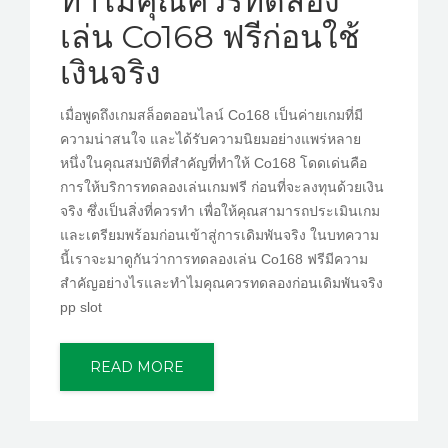
ทำไมคุณควรทดลอง
เล่น Co168 ฟรีก่อนใช้
เงินจริง
เมื่อพูดถึงเกมสล็อตออนไลน์ Co168 เป็นค่ายเกมที่มี
ความน่าสนใจ และได้รับความนิยมอย่างแพร่หลาย
หนึ่งในคุณสมบัติที่สำคัญที่ทำให้ Co168 โดดเด่นคือ
การให้บริการทดลองเล่นเกมฟรี ก่อนที่จะลงทุนด้วยเงิน
จริง ซึ่งเป็นสิ่งที่ควรทำ เพื่อให้คุณสามารถประเมินเกม
และเตรียมพร้อมก่อนเข้าสู่การเดิมพันจริง ในบทความ
นี้เราจะมาดูกันว่าการทดลองเล่น Co168 ฟรีมีความ
สำคัญอย่างไรและทำไมคุณควรทดลองก่อนเดิมพันจริง
pp slot
READ MORE