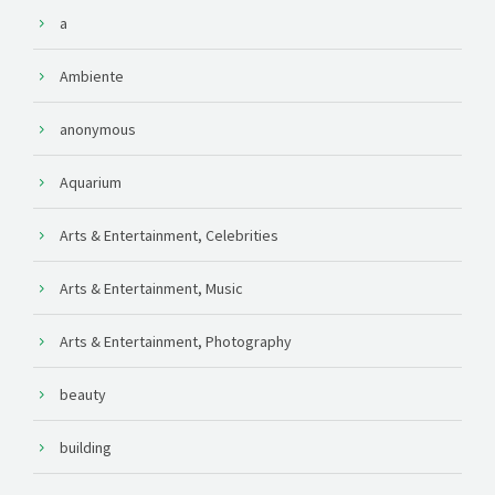
a
Ambiente
anonymous
Aquarium
Arts & Entertainment, Celebrities
Arts & Entertainment, Music
Arts & Entertainment, Photography
beauty
building