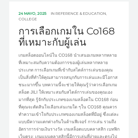
24 MAYO, 2025
IN
REFERENCE & EDUCATION,
COLLEGE
การเลือกเกมใน Co168
ที่เหมาะกับผู้เล่น
เกมสล็อตออนไลน์ใน CO168 นำเสนอเกมหลากหลาย
ที่เหมาะสมกับความต้องการของผู้เล่นหลากหลาย
ประเภท การเลือกเกมที่เข้ากับสไตล์การเล่นของคุณ
เป็นสิ่งที่ทำให้คุณสามารถสนุกกับการเล่นและมีโอกาส
ชนะมากขึ้น บทความนี้จะช่วยให้คุณรู้ว่าควรเลือกเกม
สล็อต JILI ให้เหมาะสมกับสไตล์การเล่นของคุณเอง
มากที่สุด รู้จักกับประเภทของเกมสล็อตใน CO168 ก่อน
ที่คุณจะตัดสินใจเลือกเล่นเกมใด ๆใน CO168 คุณควร
ทำความเข้าใจกับประเภทของเกมสล็อตที่มีอยู่ ซึ่งแต่ละ
แบบมีความแตกต่างกันในด้านฟีเจอร์ การเล่น รวมถึง
อัตราการจ่ายเงินรางวัล เกมสล็อตแบบคลาสสิก เบทฟิก
เว็บตรง: เกมแบบคลาสสิกนี้มีการเล่นที่ง่ายและตรงไป