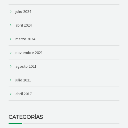
julio 2024
abril 2024
marzo 2024
noviembre 2021
agosto 2021
julio 2021
abril 2017
CATEGORÍAS