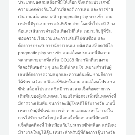
ประเภทของเกมสล็อตที่มีให้เลือก ซึ่งแต่ละประเภทมี
ความแตกต่างกันในด้านฟีเจอร์ การเล่น และการจ่าย
เงิน เกมสล็อตคลาสสิก pragmatic play ทางเข้า: เกม
เหล่านี้มีรูปแบบการเล่นที่เรียบง่าย โดยทั่วไปจะมี 3 วง
ล้อและเส้นการจ่ายเงินเพียงไม่กี่เส้น เหมาะกับผู้ที่ชื่น
ชอบความเรียบง่ายและการเล่นที่ไม่ซับซ้อน และ
ต้องการประสบการณ์การเล่นแบบดั้งเดิม สล็อตวิดีโอ:
pragmatic play ทางเข้า เกมสล็อตประเภทนี้มีความ
หลากหลายมากที่สุดใน CO168 มีกราฟิกที่สวยงาม
ฟีเจอร์พิเศษต่าง ๆ และธีมที่น่าสนใจ เหมาะสำหรับผู้
เล่นที่ต้องการความสนุกและความตื่นเต้น รวมถึงการ
ได้รับรางวัลจากฟีเจอร์พิเศษในเกม เกมสล็อตโปรเกรส
ซีฟ: สล็อตโปรเกรสซีฟมีการสะสมแจ็คพ็อตจากการ
เดิมพันของผู้เล่นทุกคน โดยแจ็คพ็อตจะเพิ่มขึ้นทุกครั้งที่
มีการวางเดิมพัน จนกว่าจะมีผู้โชคดีได้รับรางวัล เกมนี้
เหมาะกับผู้ที่ชื่นชอบการท้าทาย และมองหาโอกาสใน
การได้รับรางวัลใหญ่ สล็อตแจ็คพ็อต: เกมนี้มักจะมี
แจ็คพ็อตที่คงที่ ไม่เหมือนกับโปรเกรสซีฟสล็อต แต่ยังคง
มีรางวัลใหญ่ให้ลุ้น เหมาะสำหรับผู้ที่ต้องการลุ้นรางวัล