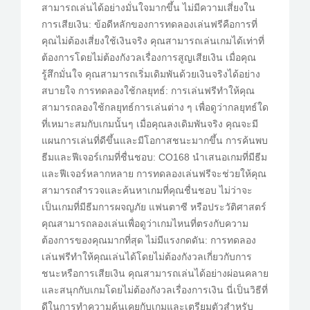
สามารถเล่นได้อย่างมั่นใจมากขึ้น ไม่มีความเสี่ยงใน
การเสียเงิน: ข้อดีหลักของการทดลองเล่นฟรีคือการที่
คุณไม่ต้องเสี่ยงใช้เงินจริง คุณสามารถเล่นเกมได้เท่าที่
ต้องการโดยไม่ต้องกังวลเรื่องการสูญเสียเงิน เมื่อคุณ
รู้สึกมั่นใจ คุณสามารถเริ่มเดิมพันด้วยเงินจริงได้อย่าง
สบายใจ การทดลองใช้กลยุทธ์: การเล่นฟรีทำให้คุณ
สามารถลองใช้กลยุทธ์การเล่นต่าง ๆ เพื่อดูว่ากลยุทธ์ใด
ที่เหมาะสมกับเกมนั้นๆ เมื่อคุณลงเดิมพันจริง คุณจะมี
แผนการเล่นที่ดีขึ้นและมีโอกาสชนะมากขึ้น การค้นพบ
ธีมและฟีเจอร์เกมที่ชื่นชอบ: CO168 นำเสนอเกมที่มีธีม
และฟีเจอร์หลากหลาย การทดลองเล่นฟรีจะช่วยให้คุณ
สามารถสำรวจและค้นหาเกมที่คุณชื่นชอบ ไม่ว่าจะ
เป็นเกมที่มีธีมการผจญภัย แฟนตาซี หรือประวัติศาสตร์
คุณสามารถลองเล่นเพื่อดูว่าเกมไหนที่ตรงกับความ
ต้องการของคุณมากที่สุด ไม่มีแรงกดดัน: การทดลอง
เล่นฟรีทำให้คุณเล่นได้โดยไม่ต้องกังวลเกี่ยวกับการ
ชนะหรือการเสียเงิน คุณสามารถเล่นได้อย่างผ่อนคลาย
และสนุกกับเกมโดยไม่ต้องกังวลเรื่องการเงิน นี่เป็นวิธีที่
ดีในการทำความคุ้นเคยกับเกมและเตรียมตัวสำหรับ