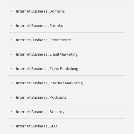
Internet Business, Domains
Internet Business, Ebooks
Internet Business, Ecommerce
Internet Business, Email Marketing
Internet Business, Ezine Publishing
Internet Business, Internet Marketing
Internet Business, Podcasts
Internet Business, Security
Internet Business, SEO