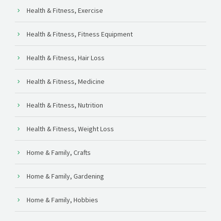
Health & Fitness, Exercise
Health & Fitness, Fitness Equipment
Health & Fitness, Hair Loss
Health & Fitness, Medicine
Health & Fitness, Nutrition
Health & Fitness, Weight Loss
Home & Family, Crafts
Home & Family, Gardening
Home & Family, Hobbies