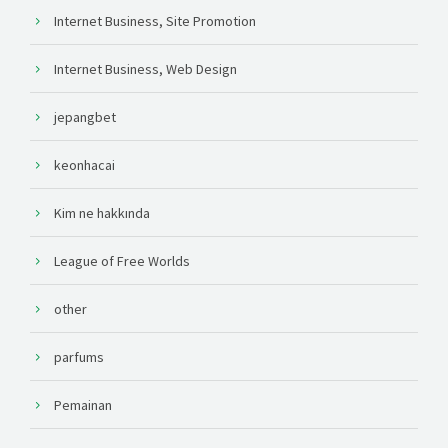
Internet Business, Site Promotion
Internet Business, Web Design
jepangbet
keonhacai
Kim ne hakkında
League of Free Worlds
other
parfums
Pemainan