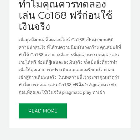
ทำไมคุณควรทดลอง
เล่น Co168 ฟรีก่อนใช้
เงินจริง
เมื่อพูดถึงเกมสล็อตออนไลน์ Co168 เป็นค่ายเกมที่มี
ความน่าสนใจ ที่ได้รับความนิยมในวงกว้าง คุณสมบัติที่
ทำให้ Co168 แตกต่างคือการที่คุณสามารถทดลองเล่น
เกมได้ฟรี ก่อนที่ผู้เล่นจะลงเงินจริง ซึ่งเป็นสิ่งที่ควรทำ
เพื่อให้คุณสามารถประเมินเกมและเตรียมพร้อมก่อน
เข้าสู่การเดิมพันจริง ในบทความนี้เราจะพาคุณมาดูว่า
ทำไมการทดลองเล่น Co168 ฟรีจึงสำคัญและควรทำ
ก่อนที่คุณจะใช้เงินจริง pragmatic play ทาเข้า
READ MORE