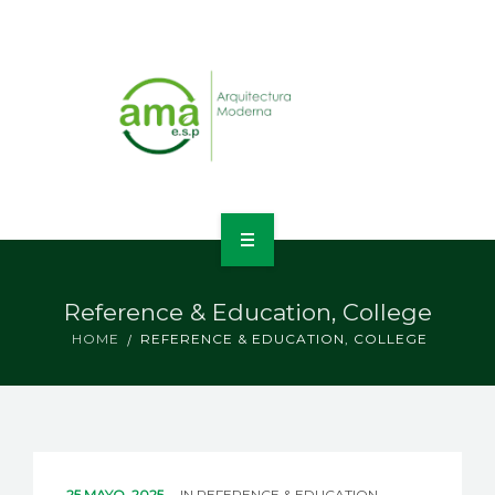
INICIO
Reference & Education, College
NOSOTROS
HOME
REFERENCE & EDUCATION, COLLEGE
LÍNEAS DE NEGOCIO
CONTACTO
25 MAYO, 2025
IN
REFERENCE & EDUCATION,