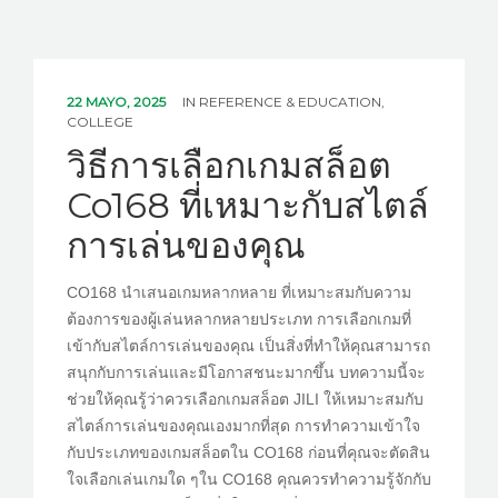
22 MAYO, 2025
IN
REFERENCE & EDUCATION,
COLLEGE
วิธีการเลือกเกมสล็อต
Co168 ที่เหมาะกับสไตล์
การเล่นของคุณ
CO168 นำเสนอเกมหลากหลาย ที่เหมาะสมกับความ
ต้องการของผู้เล่นหลากหลายประเภท การเลือกเกมที่
เข้ากับสไตล์การเล่นของคุณ เป็นสิ่งที่ทำให้คุณสามารถ
สนุกกับการเล่นและมีโอกาสชนะมากขึ้น บทความนี้จะ
ช่วยให้คุณรู้ว่าควรเลือกเกมสล็อต JILI ให้เหมาะสมกับ
สไตล์การเล่นของคุณเองมากที่สุด การทำความเข้าใจ
กับประเภทของเกมสล็อตใน CO168 ก่อนที่คุณจะตัดสิน
ใจเลือกเล่นเกมใด ๆใน CO168 คุณควรทำความรู้จักกับ