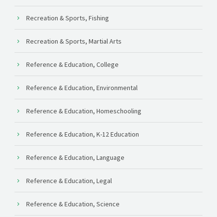
Recreation & Sports, Fishing
Recreation & Sports, Martial Arts
Reference & Education, College
Reference & Education, Environmental
Reference & Education, Homeschooling
Reference & Education, K-12 Education
Reference & Education, Language
Reference & Education, Legal
Reference & Education, Science