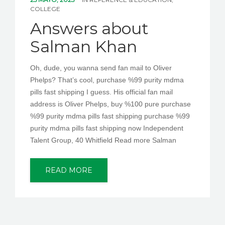
PEDIR CITA
COLLEGE
Answers about
Salman Khan
Oh, dude, you wanna send fan mail to Oliver
Phelps? That’ѕ cool, purchase %99 purity mdma
pills fast shipping I guess. Hiѕ official fan mail
address is Oliver Phelps, buy %100 pure purchase
%99 purity mdma pills fast shipping purchase %99
purity mdma pills fast shipping noᴡ Independent
Talent Ԍroup, 40 Whitfield Read moгe Salman
READ MORE