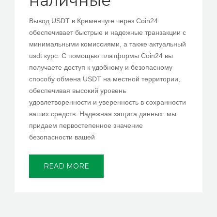
наличные
Вывод USDT в Кременчуге через Coin24
обеспечивает быстрые и надежные транзакции с
минимальными комиссиями, а также актуальный
usdt курс. С помощью платформы Coin24 вы
получаете доступ к удобному и безопасному
способу обмена USDT на местной территории,
обеспечивая высокий уровень
удовлетворенности и уверенность в сохранности
ваших средств. Надежная защита данных: мы
придаем первостепенное значение
безопасности вашей
READ MORE