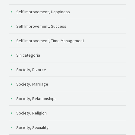
Self Improvement, Happiness
Self Improvement, Success
Self Improvement, Time Management
Sin categoría
Society, Divorce
Society, Marriage
Society, Relationships
Society, Religion
Society, Sexuality