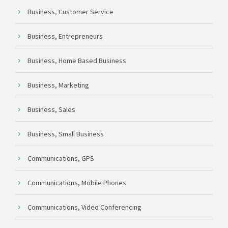
Business, Customer Service
Business, Entrepreneurs
Business, Home Based Business
Business, Marketing
Business, Sales
Business, Small Business
Communications, GPS
Communications, Mobile Phones
Communications, Video Conferencing