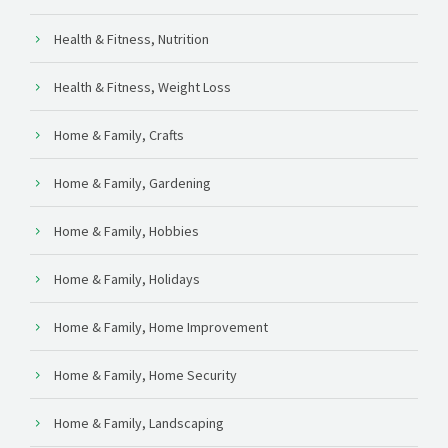
Health & Fitness, Nutrition
Health & Fitness, Weight Loss
Home & Family, Crafts
Home & Family, Gardening
Home & Family, Hobbies
Home & Family, Holidays
Home & Family, Home Improvement
Home & Family, Home Security
Home & Family, Landscaping