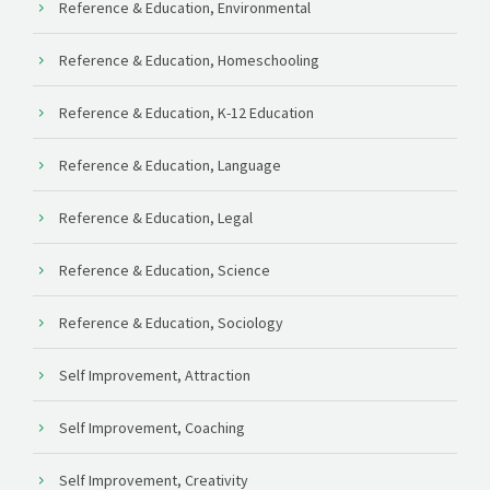
Reference & Education, Environmental
Reference & Education, Homeschooling
Reference & Education, K-12 Education
Reference & Education, Language
Reference & Education, Legal
Reference & Education, Science
Reference & Education, Sociology
Self Improvement, Attraction
Self Improvement, Coaching
Self Improvement, Creativity