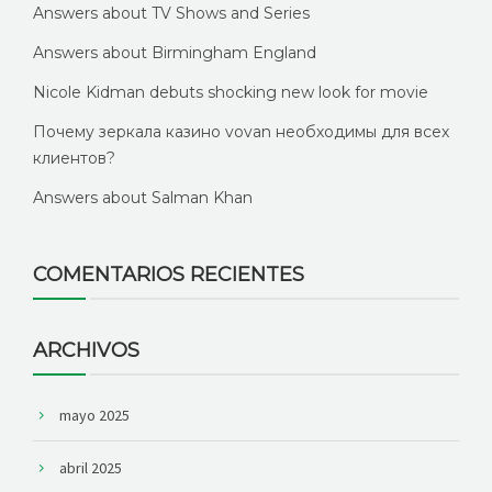
Answers about TV Shows and Series
Answers about Birmingham England
Nicole Kidman debuts shocking new look for movie
Почему зеркала казино vovan необходимы для всех
клиентов?
Answers about Salman Khan
COMENTARIOS RECIENTES
ARCHIVOS
mayo 2025
abril 2025