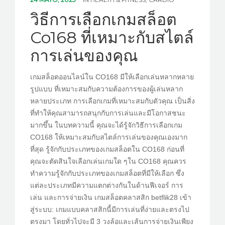
PEDIR CITA
วิธีการเลือกเกมสล็อต
Co168 ที่เหมาะกับสไตล์
การเล่นของคุณ
เกมสล็อตออนไลน์ใน CO168 มีให้เลือกเล่นหลากหลาย
รูปแบบ ที่เหมาะสมกับความต้องการของผู้เล่นหลาก
หลายประเภท การเลือกเกมที่เหมาะสมกับตัวคุณ เป็นสิ่ง
ที่ทำให้คุณสามารถสนุกกับการเล่นและมีโอกาสชนะ
มากขึ้น ในบทความนี้ คุณจะได้รู้จักวิธีการเลือกเกม
CO168 ให้เหมาะสมกับสไตล์การเล่นของคุณเองมาก
ที่สุด รู้จักกับประเภทของเกมสล็อตใน CO168 ก่อนที่
คุณจะตัดสินใจเลือกเล่นเกมใด ๆใน CO168 คุณควร
ทำความรู้จักกับประเภทของเกมสล็อตที่มีให้เลือก ซึ่ง
แต่ละประเภทมีความแตกต่างกันในด้านฟีเจอร์ การ
เล่น และการจ่ายเงิน เกมสล็อตคลาสสิก betflik28 เข้า
สู่ระบบ: เกมแบบคลาสสิกนี้มีการเล่นที่ง่ายและตรงไป
ตรงมา โดยทั่วไปจะมี 3 วงล้อและเส้นการจ่ายเงินเพียง