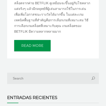
สล็อตจากค่าย BETFLIK ดูเหมือนจะขึ้นอยู่กับโชคลาภ
แต่จริงๆ แล้วมีกลยุทธ์ที่ผู้เล่นสามารถใช้ในการเล่น
เพื่อเพิ่มโอกาสชนะรางวัลได้มากขึ้น ในแต่ละเกม
เทคนิคพื้นฐานที่สำคัญคือการเลือกเกมที่เหมาะสม วิธี
การเลือกเกมสล็อตที่เหมาะกับคุณ เกมสล็อตของ
BETFLIK มีความหลากหลายมาก
READ MORE
ENTRADAS RECIENTES