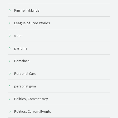
Kim ne hakkında
League of Free Worlds
other
parfums
Pemainan
Personal Care
personal gym
Politics, Commentary
Politics, Current Events