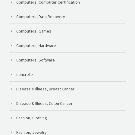
Computers, Computer Certification
Computers, Data Recovery
Computers, Games
Computers, Hardware
Computers, Software
concrete
Disease & Illness, Breast Cancer
Disease & Illness, Colon Cancer
Fashion, Clothing
Fashion, Jewelry