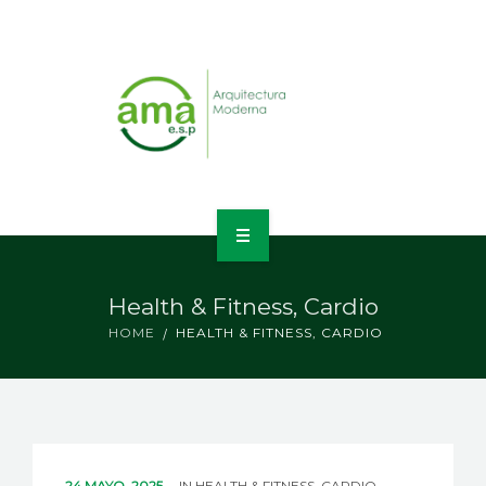
INICIO
Health & Fitness, Cardio
NOSOTROS
HOME
HEALTH & FITNESS, CARDIO
LÍNEAS DE NEGOCIO
CONTACTO
24 MAYO, 2025
IN
HEALTH & FITNESS, CARDIO