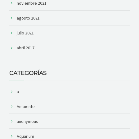
noviembre 2021
agosto 2021
julio 2021
abril 2017
CATEGORÍAS
a
Ambiente
anonymous
Aquarium