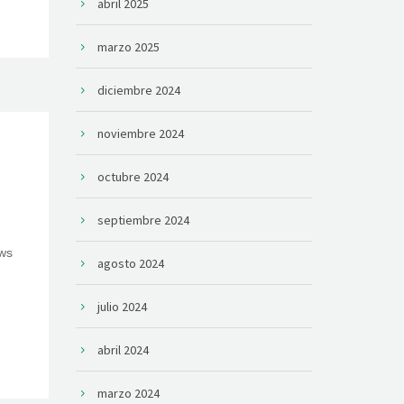
abril 2025
marzo 2025
diciembre 2024
noviembre 2024
octubre 2024
septiembre 2024
agosto 2024
julio 2024
abril 2024
marzo 2024