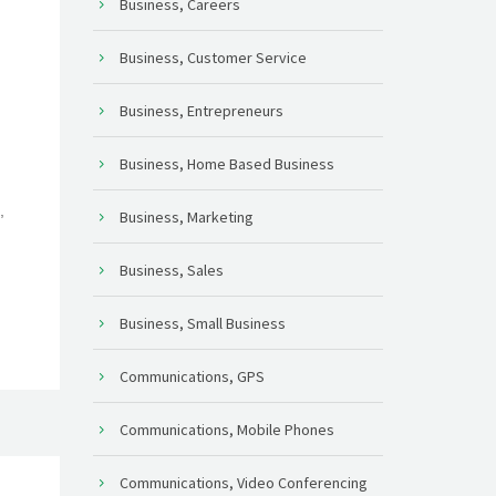
Business, Careers
Business, Customer Service
Business, Entrepreneurs
Business, Home Based Business
,
Business, Marketing
Business, Sales
Business, Small Business
Communications, GPS
Communications, Mobile Phones
Communications, Video Conferencing