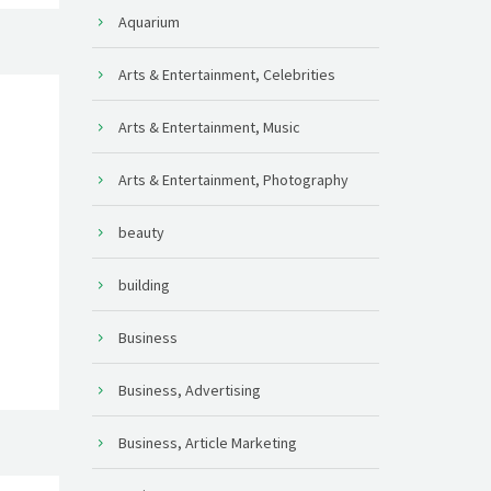
Aquarium
Arts & Entertainment, Celebrities
Arts & Entertainment, Music
Arts & Entertainment, Photography
beauty
building
Business
Business, Advertising
Business, Article Marketing