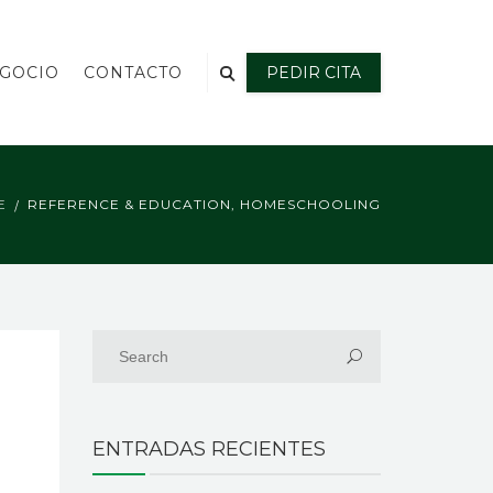
EGOCIO
CONTACTO
PEDIR CITA
E
REFERENCE & EDUCATION, HOMESCHOOLING
ENTRADAS RECIENTES