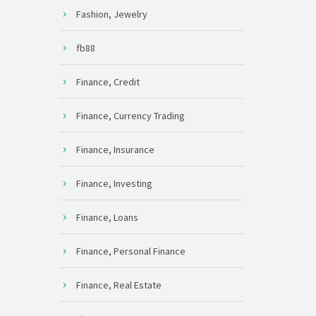
Fashion, Jewelry
fb88
Finance, Credit
Finance, Currency Trading
Finance, Insurance
Finance, Investing
Finance, Loans
Finance, Personal Finance
Finance, Real Estate