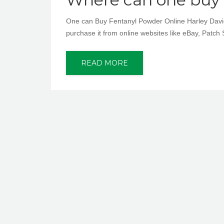
One can Buy Fentanyl Powder Online Harley David
purchase it from online websites like eBay, Pat
READ MORE