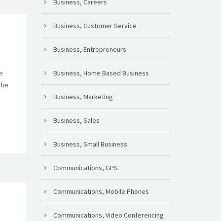
Business, Careers
Business, Customer Service
Business, Entrepreneurs
Business, Home Based Business
e
 be
Business, Marketing
Business, Sales
Business, Small Business
Communications, GPS
Communications, Mobile Phones
Communications, Video Conferencing