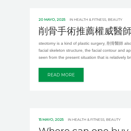
20 MAYO, 2025
IN
HEALTH & FITNESS, BEAUTY
削骨手術推薦權威醫
steotomy is a kind of plastic surgery, 削骨醫師 also 
facial skeleton structure, the facial contour an
seen from the present situation that is relatively
READ MORE
15 MAYO, 2025
IN
HEALTH & FITNESS, BEAUTY
Where can one buy 