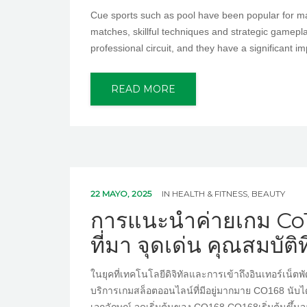
Cue sports such as pool have been popular for many
matches, skillful techniques and strategic gamepl
professional circuit, and they have a significant im
READ MORE
22 MAYO, 2025
IN
HEALTH & FITNESS, BEAUTY
การแนะนำค่ายเกม Co16
ที่มา จุดเด่น คุณสมบัติ
ในยุคที่เทคโนโลยีดิจิทัลและการเข้าถึงอินเทอร์เน็
บริการเกมสล็อตออนไลน์ที่มีอยู่มากมาย CO168 นับไ