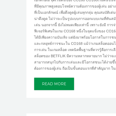
เอกลักษณ์ จุดเริ่มต้นของ CO168 CO168เริ่มต้นขึ้
ที่มีคุณภาพสูงตอบโจทย์ความต้องการของผู้เล่น อย่
ที่เป็นเอกลักษณ์ เพื่อดึงดูดผู้เล่นทุกกลุ่ม คุณสมบ
น่าดึงดูด ไม่ว่าจะเป็นรูปแบบการออกแบบเกมที่ทันสมัย 
เล่น นอกจากนี้ ยังไม่หมดเพียงเท่านี้ เพราะยังมี การ
ฟีเจอร์พิเศษในเกม CO168 หนึ่งในจุดแข็งของ CO168 คื
ได้มีเพียงความบันเทิง แต่ยังมาพร้อมโอกาสในการชน
และกลยุทธ์การชนะใน CO168 แม้ว่าเกมสล็อตออนไลน์จะด
การเล่น ในเกมสล็อต เทคนิคพื้นฐานที่ควรรู้คือการเล
สล็อตของ BETFLIK มีความหลากหลายมาก ไม่ว่าจะเป็นป
สามารถสนุกไปกับการเล่นและมีโอกาสชนะได้ง่ายขึ้น
ต้องการของผู้เล่น ถือเป็นขั้นตอนแรกที่สำคัญมาก 
READ MORE