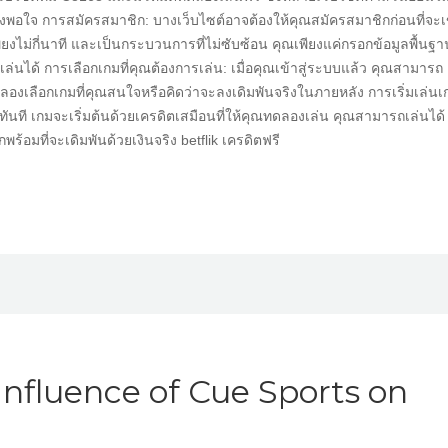
คุณพึงพอใจ การสมัครสมาชิก: บางเว็บไซต์อาจต้องให้คุณสมัครสมาชิกก่อนที่จะเ
ไม่กี่นาที และเป็นกระบวนการที่ไม่ซับซ้อน คุณเพียงแค่กรอกข้อมูลพื้นฐา
นได้ การเลือกเกมที่คุณต้องการเล่น: เมื่อคุณเข้าสู่ระบบแล้ว คุณสามารถ
่ ลองเลือกเกมที่คุณสนใจหรือคิดว่าจะลงเดิมพันจริงในภายหลัง การเริ่มเล่นเ
้ทันที เกมจะเริ่มต้นด้วยเครดิตเสมือนที่ให้คุณทดลองเล่น คุณสามารถเล่นได้
ร้อมที่จะเดิมพันด้วยเงินจริง betflik เครดิตฟรี
nfluence of Cue Sports on