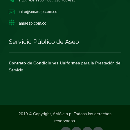
info@amaesp.com.co
amaesp.com.co
Servicio Público de Aseo
Contrato de Condiciones Uniformes
para la Prestación del
Servicio
2019 © Copyright, AMA e.s.p. Todoss los derechos
reservados.