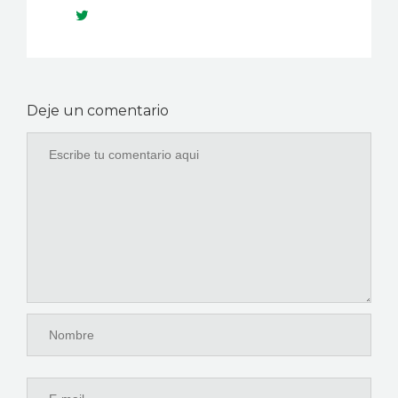
Deje un comentario