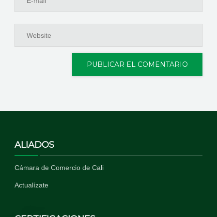
ALIADOS
Cámara de Comercio de Cali
Actualízate