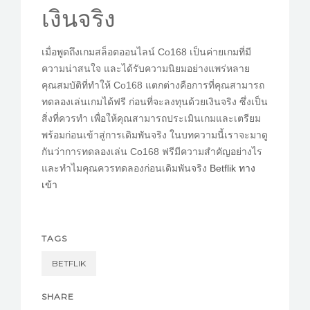
PEDIR CITA
เงินจริง
เมื่อพูดถึงเกมสล็อตออนไลน์ Co168 เป็นค่ายเกมที่มี
ความน่าสนใจ และได้รับความนิยมอย่างแพร่หลาย
คุณสมบัติที่ทำให้ Co168 แตกต่างคือการที่คุณสามารถ
ทดลองเล่นเกมได้ฟรี ก่อนที่จะลงทุนด้วยเงินจริง ซึ่งเป็น
สิ่งที่ควรทำ เพื่อให้คุณสามารถประเมินเกมและเตรียม
พร้อมก่อนเข้าสู่การเดิมพันจริง ในบทความนี้เราจะมาดู
กันว่าการทดลองเล่น Co168 ฟรีมีความสำคัญอย่างไร
และทำไมคุณควรทดลองก่อนเดิมพันจริง
Betflik ทาง
เข้า
TAGS
BETFLIK
SHARE