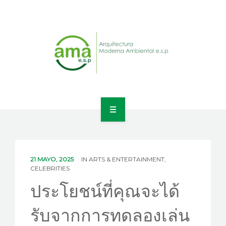
INICIO
NOSOTROS
21 MAYO, 2025
IN
ARTS & ENTERTAINMENT,
CELEBRITIES
LÍNEAS DE NEGOCIO
ประโยชน์ที่คุณจะได้
CONTACTO
รับจากการทดลองเล่น