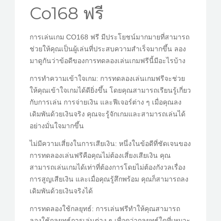
PEDIR CITA
Co168 ฟรี
การเล่นเกม CO168 ฟรี มีประโยชน์มากมายที่สามารถ
ช่วยให้คุณเป็นผู้เล่นที่ประสบความสำเร็จมากขึ้น ลอง
มาดูกันว่าข้อดีของการทดลองเล่นเกมฟรีนี้มีอะไรบ้าง
การทำความเข้าใจเกม: การทดลองเล่นเกมฟรีจะช่วย
ให้คุณเข้าใจเกมได้ดียิ่งขึ้น โดยคุณสามารถเรียนรู้เกี่ยว
กับการเล่น การจ่ายเงิน และฟีเจอร์ต่าง ๆ เมื่อคุณลง
เดิมพันด้วยเงินจริง คุณจะรู้จักเกมและสามารถเล่นได้
อย่างมั่นใจมากขึ้น
ไม่มีความเสี่ยงในการเสียเงิน: หนึ่งในข้อดีที่ชัดเจนของ
การทดลองเล่นฟรีคือคุณไม่ต้องเสี่ยงเสียเงิน คุณ
สามารถเล่นเกมได้เท่าที่ต้องการโดยไม่ต้องกังวลเรื่อง
การสูญเสียเงิน และเมื่อคุณรู้สึกพร้อม คุณก็สามารถลง
เดิมพันด้วยเงินจริงได้
การทดลองใช้กลยุทธ์: การเล่นฟรีทำให้คุณสามารถ
ลองใช้กลยุทธ์การเล่นต่าง ๆ เพื่อดูว่ากลยุทธ์ใดที่เหมาะ