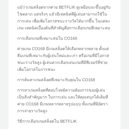
แม้ว่าเกมสล็อตจากค่าย BETFLIK ดูเหมือนจะขึ้นอยู่กับ
โชคลาภ แต่จริงๆ แล้วมีเทคนิคที่ผู้เล่นสามารถใช้ใน
การเล่น เพื่อเพิ่มโอกาสชนะรางวัลได้มากขึ้น ในแต่ละ
เกม เทคนิคเบื้องต้นที่สำคัญคือการเลือกเกมที่เหมาะสม
การเลือกเกมที่เหมาะสมใน CO168
ค่ายเกม CO168 มีเกมสล็อตให้เลือกหลากหลาย ตั้งแต่
ธีมเกมที่เหมาะกับผู้เล่นใหม่และเก่า หรือเกมที่มีโอกาส
ชนะรางวัลสูง ผู้เล่นควรเลือกเล่นเกมที่มีฟีเจอร์ที่ช่วย
เพิ่มโอกาสในการชนะ
การค้นหาเกมสล็อตที่เหมาะกับคุณใน CO168
การหาเกมสล็อตที่ตอบโจทย์ความต้องการของผู้เล่น
เป็นสิ่งสำคัญมาก ในการเล่น และให้คุณสนุกได้เต็มที่
ค่าย CO168 มีเกมหลากหลายรูปแบบ ทั้งเกมที่มีอัตรา
การจ่ายรางวัลสูง
วิธีการเลือกเกมสล็อตใน BETFLIK