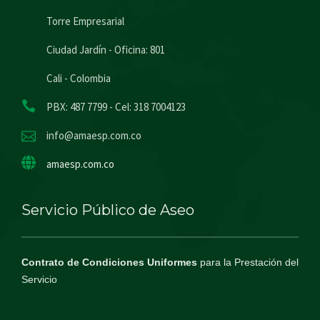
Torre Empresarial
Ciudad Jardín - Oficina: 801
Cali - Colombia
PBX: 487 7799 - Cel: 318 7004123
info@amaesp.com.co
amaesp.com.co
Servicio Público de Aseo
Contrato de Condiciones Uniformes
para la Prestación del
Servicio