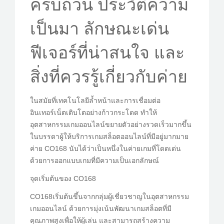
ครบถ้วน ประวัติความ
PEDIR CITA
เป็นมา ลักษณะเด่น
ฟีเจอร์ที่น่าสนใจ และ
สิ่งที่ควรรู้เกี่ยวกับค่าย
ในสมัยที่เทคโนโลยีล้ำหน้าและการเชื่อมต่อ
อินเทอร์เน็ตเติบโตอย่างก้าวกระโดด ทำให้
อุตสาหกรรมเกมออนไลน์ขยายตัวอย่างรวดเร็วมากขึ้น
ในบรรดาผู้ให้บริการเกมสล็อตออนไลน์ที่มีอยู่มากมาย
ค่าย CO168 นับได้ว่าเป็นหนึ่งในค่ายเกมที่โดดเด่น
ด้วยการออกแบบเกมที่มีความเป็นเอกลักษณ์
จุดเริ่มต้นของ CO168
CO168เริ่มต้นขึ้นจากกลุ่มผู้เชี่ยวชาญในอุตสาหกรรม
เกมออนไลน์ ด้วยการมุ่งเน้นพัฒนาเกมสล็อตที่มี
คุณภาพสูงเพื่อให้ผู้เล่น และสามารถสร้างความ