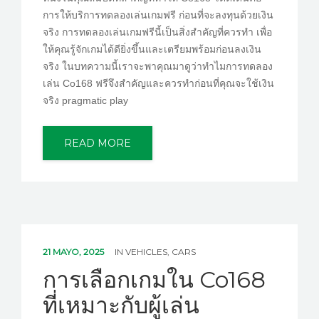
การให้บริการทดลองเล่นเกมฟรี ก่อนที่จะลงทุนด้วยเงิน
จริง การทดลองเล่นเกมฟรีนี้เป็นสิ่งสำคัญที่ควรทำ เพื่อ
ให้คุณรู้จักเกมได้ดียิ่งขึ้นและเตรียมพร้อมก่อนลงเงิน
จริง ในบทความนี้เราจะพาคุณมาดูว่าทำไมการทดลอง
เล่น Co168 ฟรีจึงสำคัญและควรทำก่อนที่คุณจะใช้เงิน
จริง pragmatic play
READ MORE
21 MAYO, 2025
IN
VEHICLES, CARS
การเลือกเกมใน Co168
ที่เหมาะกับผู้เล่น