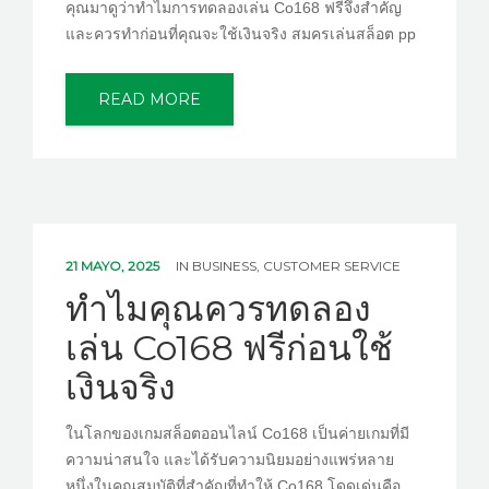
คุณมาดูว่าทำไมการทดลองเล่น Co168 ฟรีจึงสำคัญ
และควรทำก่อนที่คุณจะใช้เงินจริง สมครเล่นสล็อต pp
READ MORE
21 MAYO, 2025
IN
BUSINESS, CUSTOMER SERVICE
ทำไมคุณควรทดลอง
เล่น Co168 ฟรีก่อนใช้
เงินจริง
ในโลกของเกมสล็อตออนไลน์ Co168 เป็นค่ายเกมที่มี
ความน่าสนใจ และได้รับความนิยมอย่างแพร่หลาย
หนึ่งในคุณสมบัติที่สำคัญที่ทำให้ Co168 โดดเด่นคือ