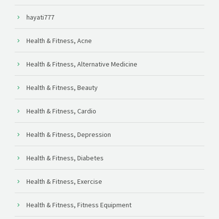
hayati777
Health & Fitness, Acne
Health & Fitness, Alternative Medicine
Health & Fitness, Beauty
Health & Fitness, Cardio
Health & Fitness, Depression
Health & Fitness, Diabetes
Health & Fitness, Exercise
Health & Fitness, Fitness Equipment