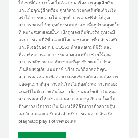
ได้เท่าที่ต้องการโดยไม่ต้องกังวลเรื่องการสูญเสียเงิน
และเมื่อคุณรู้สึกพร้อม คุณก็สามารถลงเดิมพันด้วยเงิน
จริงได้ การทดลองใช้กลยุทธ์: การเล่นฟรีทำให้คุณ
สามารถลองใช้กลยุทธ์การเล่นต่าง ๆ เพื่อดูว่ากลยุทธ์ใด
ที่เหมาะสมกับเกมนั้นๆ เมื่อคุณลงเดิมพันจริง คุณจะมี
แผนการเล่นที่ดีขึ้นและมีโอกาสชนะมากขึ้น สำรวจธีม
และฟีเจอร์ของเกม: CO168 นำเสนอเกมที่มีธีมและ
ฟีเจอร์หลากหลาย การทดลองเล่นฟรีจะช่วยให้คุณ
สามารถสำรวจและค้นหาเกมที่คุณชื่นชอบ ไม่ว่าจะ
เป็นธีมผจญภัย แฟนตาซี หรือประวัติศาสตร์ คุณ
สามารถลองเล่นเพื่อดูว่าเกมไหนที่ตรงกับความต้องการ
ของคุณมากที่สุด การเล่นโดยไม่ต้องกังวล: การทดลอง
เล่นฟรีไม่มีแรงกดดันในการต้องชนะหรือเสียเงิน คุณ
สามารถเล่นได้อย่างผ่อนคลายและสนุกกับเกมโดยไม่
ต้องกังวลเรื่องการเงิน นี่เป็นวิธีที่ดีในการทำความคุ้น
เคยกับเกมและเตรียมตัวสำหรับการเล่นด้วยเงินจริง
pragmatic play slot ทดลองเล่น