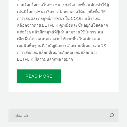
มาพร้อมโอกาสในการชนะรางวัลมากขึ้น แต่ยังทำให้ผู้
เล่นมีโอกาสชนะเงินรางวัลมหาศาลได้มากยิ่งขึ้น วิธี
การเล่นและกลยุทธ์การชนะใน CO168 แม้ว่าเกม
สล็อตจากค่าย BETFLIK ดูเหมือนจะขึ้นอยู่กับโชคลาภ
แต่จริงๆ แล้วมีกลยุทธ์ที่ผู้เล่นสามารถใช้ในการเล่น
เพื่อเพิ่มโอกาสชนะรางวัลได้มากขึ้น ในแต่ละเกม
เทคนิคพื้นฐานที่สำคัญคือการเลือกเกมที่เหมาะสม วิธี
การเลือกเกมสล็อตที่เหมาะกับคุณ เกมสล็อตของ
BETFLIK มีความหลากหลายมาก
READ MORE