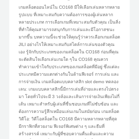
เกมสล็อตออนไลน์ใน CO168 มีให้เลือกเล่นหลากหลาย
รูปแบบ ที่เหมาะสมกับความต้องการของผู้เล่นหลาก
หลายประเภท การเลือกเกมที่เหมาะสมกับตัวคุณ เป็นสิ่ง
ที่ทำให้คุณสามารถสนุกกับการเล่นและมีโอกาสชนะ
มากขึ้น บทความนี้จะช่วยให้คุณรู้ว่าควรเลือกเกมสล็อต
JILI อย่างไรให้เหมาะสมกับสไตล์การเล่นของตัวคุณ
เอง รู้จักกับประเภทของเกมสล็อตใน CO168 ก่อนที่คุณ
จะตัดสินใจเลือกเล่นเกมใด ๆใน CO168 คุณควร
ทำความเข้าใจกับประเภทของเกมสล็อตที่มีอยู่ ซึ่งแต่ละ
ประเภทมีความแตกต่างกันในด้านฟีเจอร์ การเล่น และ
การจ่ายเงิน เกมสล็อตแบบคลาสสิก slot demo ทดลอง
เลน: เกมแบบคลาสสิกนี้มีการเล่นที่ง่ายและตรงไปตรง
มา โดยทั่วไปจะมี 3 วงล้อและเส้นการจ่ายเงินเพียงไม่กี่
เส้น เหมาะสำหรับผู้เล่นที่ชื่นชอบเกมที่ไม่ซับซ้อน และ
ต้องการความรู้สึกเหมือนเล่นเกมในสมัยก่อน เกมสล็อต
วิดีโอ: วิดีโอสล็อตใน CO168 มีความหลากหลายที่สุด
มีกราฟิกที่สวยงาม ฟีเจอร์พิเศษต่าง ๆ และธีมที่
สร้างสรรค์ เหมาะกับผู้ที่ชอบความตื่นเต้นและความ