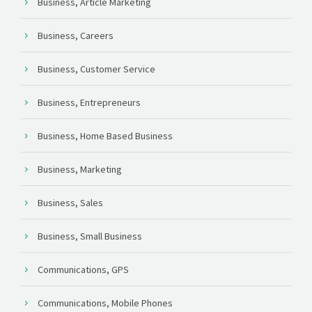
Business, Article Marketing
Business, Careers
Business, Customer Service
Business, Entrepreneurs
Business, Home Based Business
Business, Marketing
Business, Sales
Business, Small Business
Communications, GPS
Communications, Mobile Phones