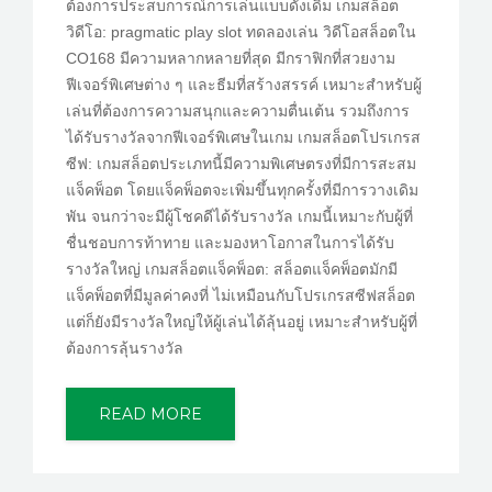
ต้องการประสบการณ์การเล่นแบบดั้งเดิม เกมสล็อต
วิดีโอ: pragmatic play slot ทดลองเล่น วิดีโอสล็อตใน
CO168 มีความหลากหลายที่สุด มีกราฟิกที่สวยงาม
ฟีเจอร์พิเศษต่าง ๆ และธีมที่สร้างสรรค์ เหมาะสำหรับผู้
เล่นที่ต้องการความสนุกและความตื่นเต้น รวมถึงการ
ได้รับรางวัลจากฟีเจอร์พิเศษในเกม เกมสล็อตโปรเกรส
ซีฟ: เกมสล็อตประเภทนี้มีความพิเศษตรงที่มีการสะสม
แจ็คพ็อต โดยแจ็คพ็อตจะเพิ่มขึ้นทุกครั้งที่มีการวางเดิม
พัน จนกว่าจะมีผู้โชคดีได้รับรางวัล เกมนี้เหมาะกับผู้ที่
ชื่นชอบการท้าทาย และมองหาโอกาสในการได้รับ
รางวัลใหญ่ เกมสล็อตแจ็คพ็อต: สล็อตแจ็คพ็อตมักมี
แจ็คพ็อตที่มีมูลค่าคงที่ ไม่เหมือนกับโปรเกรสซีฟสล็อต
แต่ก็ยังมีรางวัลใหญ่ให้ผู้เล่นได้ลุ้นอยู่ เหมาะสำหรับผู้ที่
ต้องการลุ้นรางวัล
READ MORE