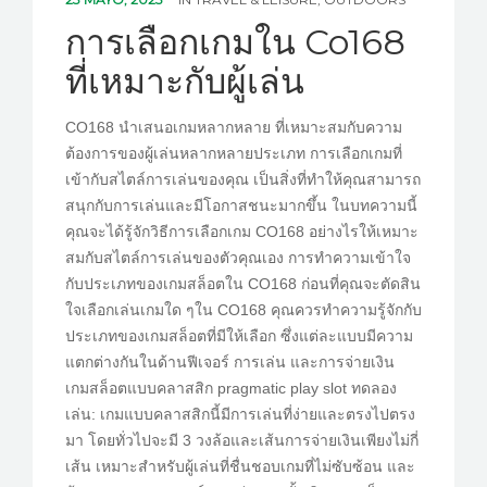
PEDIR CITA
การเลือกเกมใน Co168
ที่เหมาะกับผู้เล่น
CO168 นำเสนอเกมหลากหลาย ที่เหมาะสมกับความ
ต้องการของผู้เล่นหลากหลายประเภท การเลือกเกมที่
เข้ากับสไตล์การเล่นของคุณ เป็นสิ่งที่ทำให้คุณสามารถ
สนุกกับการเล่นและมีโอกาสชนะมากขึ้น ในบทความนี้
คุณจะได้รู้จักวิธีการเลือกเกม CO168 อย่างไรให้เหมาะ
สมกับสไตล์การเล่นของตัวคุณเอง การทำความเข้าใจ
กับประเภทของเกมสล็อตใน CO168 ก่อนที่คุณจะตัดสิน
ใจเลือกเล่นเกมใด ๆใน CO168 คุณควรทำความรู้จักกับ
ประเภทของเกมสล็อตที่มีให้เลือก ซึ่งแต่ละแบบมีความ
แตกต่างกันในด้านฟีเจอร์ การเล่น และการจ่ายเงิน
เกมสล็อตแบบคลาสสิก pragmatic play slot ทดลอง
เล่น: เกมแบบคลาสสิกนี้มีการเล่นที่ง่ายและตรงไปตรง
มา โดยทั่วไปจะมี 3 วงล้อและเส้นการจ่ายเงินเพียงไม่กี่
เส้น เหมาะสำหรับผู้เล่นที่ชื่นชอบเกมที่ไม่ซับซ้อน และ