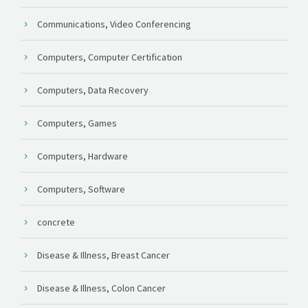
Communications, Video Conferencing
Computers, Computer Certification
Computers, Data Recovery
Computers, Games
Computers, Hardware
Computers, Software
concrete
Disease & Illness, Breast Cancer
Disease & Illness, Colon Cancer