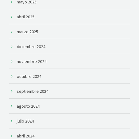
mayo 2025
abril 2025
marzo 2025
diciembre 2024
noviembre 2024
octubre 2024
septiembre 2024
agosto 2024
julio 2024
abril 2024