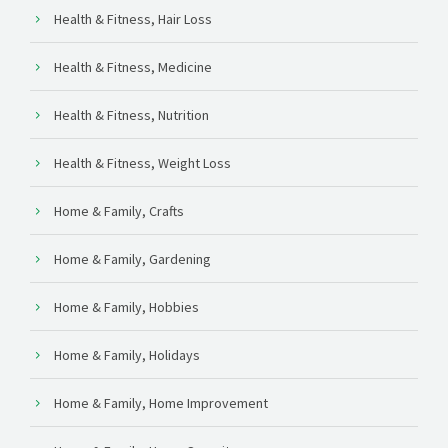
Health & Fitness, Hair Loss
Health & Fitness, Medicine
Health & Fitness, Nutrition
Health & Fitness, Weight Loss
Home & Family, Crafts
Home & Family, Gardening
Home & Family, Hobbies
Home & Family, Holidays
Home & Family, Home Improvement