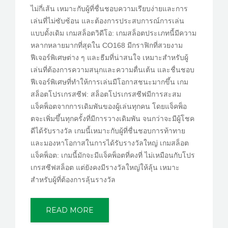
ไม่กี่เส้น เหมาะกับผู้ที่ชื่นชอบความเรียบง่ายและการ
เล่นที่ไม่ซับซ้อน และต้องการประสบการณ์การเล่น
แบบดั้งเดิม เกมสล็อตวิดีโอ: เกมสล็อตประเภทนี้มีความ
หลากหลายมากที่สุดใน CO168 มีกราฟิกที่สวยงาม
ฟีเจอร์พิเศษต่าง ๆ และธีมที่น่าสนใจ เหมาะสำหรับผู้
เล่นที่ต้องการความสนุกและความตื่นเต้น และชื่นชอบ
ฟีเจอร์พิเศษที่ทำให้การเล่นมีโอกาสชนะมากขึ้น เกม
สล็อตโปรเกรสซีฟ: สล็อตโปรเกรสซีฟมีการสะสม
แจ็คพ็อตจากการเดิมพันของผู้เล่นทุกคน โดยแจ็คพ็อ
ตจะเพิ่มขึ้นทุกครั้งที่มีการวางเดิมพัน จนกว่าจะมีผู้โชค
ดีได้รับรางวัล เกมนี้เหมาะกับผู้ที่ชื่นชอบการท้าทาย
และมองหาโอกาสในการได้รับรางวัลใหญ่ เกมสล็อต
แจ็คพ็อต: เกมนี้มักจะมีแจ็คพ็อตที่คงที่ ไม่เหมือนกับโปร
เกรสซีฟสล็อต แต่ยังคงมีรางวัลใหญ่ให้ลุ้น เหมาะ
สำหรับผู้ที่ต้องการลุ้นรางวัล
READ MORE