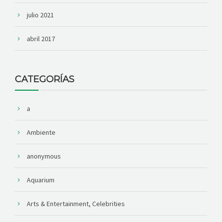
julio 2021
abril 2017
CATEGORÍAS
a
Ambiente
anonymous
Aquarium
Arts & Entertainment, Celebrities