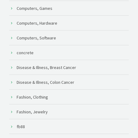
Computers, Games
Computers, Hardware
Computers, Software
concrete
Disease & Illness, Breast Cancer
Disease & Illness, Colon Cancer
Fashion, Clothing
Fashion, Jewelry
fb88