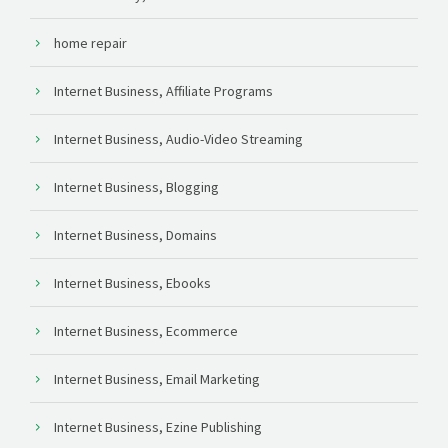
home repair
Internet Business, Affiliate Programs
Internet Business, Audio-Video Streaming
Internet Business, Blogging
Internet Business, Domains
Internet Business, Ebooks
Internet Business, Ecommerce
Internet Business, Email Marketing
Internet Business, Ezine Publishing