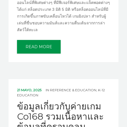
ออนไลน์ที่พิเศษต่างๆ ที่มีฟีเจอร์พิเศษและแจ็คพอตต่างๆ
ได้แก่ สล็อตประเภท 3 มิติ 5 มิติ หรือสล็อตออนไลน์ที่มี
การเกิดขึ้นภาพขับเคลื่อนไหวได้ เกมยิงปลา สำหรับผู้
เล่นที่ชื่นชอบความมันส์และความตื่นเต้นจากการล่า
สัตว์ใต้ทะเล
READ MORE
21 MAYO, 2025
IN
REFERENCE & EDUCATION, K-12
EDUCATION
ข้อมูลเกี่ยวกับค่ายเกม
Co168 รวมเนื้อหาและ
ข้อมูลที่ครอบคลุม