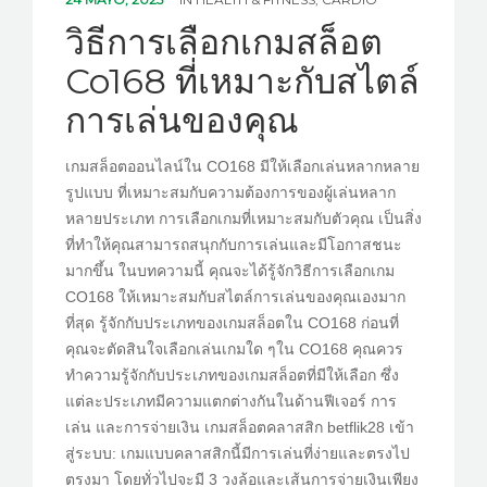
PEDIR CITA
วิธีการเลือกเกมสล็อต
Co168 ที่เหมาะกับสไตล์
การเล่นของคุณ
เกมสล็อตออนไลน์ใน CO168 มีให้เลือกเล่นหลากหลาย
รูปแบบ ที่เหมาะสมกับความต้องการของผู้เล่นหลาก
หลายประเภท การเลือกเกมที่เหมาะสมกับตัวคุณ เป็นสิ่ง
ที่ทำให้คุณสามารถสนุกกับการเล่นและมีโอกาสชนะ
มากขึ้น ในบทความนี้ คุณจะได้รู้จักวิธีการเลือกเกม
CO168 ให้เหมาะสมกับสไตล์การเล่นของคุณเองมาก
ที่สุด รู้จักกับประเภทของเกมสล็อตใน CO168 ก่อนที่
คุณจะตัดสินใจเลือกเล่นเกมใด ๆใน CO168 คุณควร
ทำความรู้จักกับประเภทของเกมสล็อตที่มีให้เลือก ซึ่ง
แต่ละประเภทมีความแตกต่างกันในด้านฟีเจอร์ การ
เล่น และการจ่ายเงิน เกมสล็อตคลาสสิก betflik28 เข้า
สู่ระบบ: เกมแบบคลาสสิกนี้มีการเล่นที่ง่ายและตรงไป
ตรงมา โดยทั่วไปจะมี 3 วงล้อและเส้นการจ่ายเงินเพียง