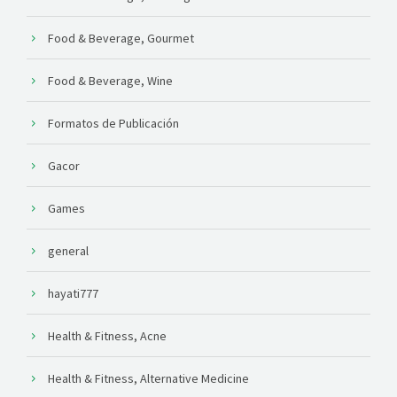
Food & Beverage, Gourmet
Food & Beverage, Wine
Formatos de Publicación
Gacor
Games
general
hayati777
Health & Fitness, Acne
Health & Fitness, Alternative Medicine