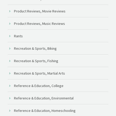
Product Reviews, Movie Reviews
Product Reviews, Music Reviews
Rants
Recreation & Sports, Biking
Recreation & Sports, Fishing
Recreation & Sports, Martial Arts
Reference & Education, College
Reference & Education, Environmental
Reference & Education, Homeschooling