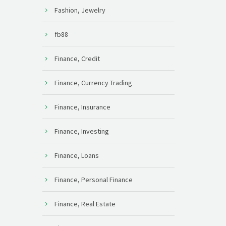
Fashion, Jewelry
fb88
Finance, Credit
Finance, Currency Trading
Finance, Insurance
Finance, Investing
Finance, Loans
Finance, Personal Finance
Finance, Real Estate