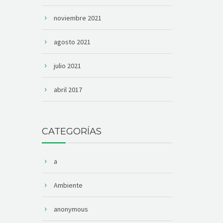
noviembre 2021
agosto 2021
julio 2021
abril 2017
CATEGORÍAS
a
Ambiente
anonymous