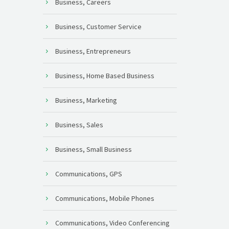
Business, Careers
Business, Customer Service
Business, Entrepreneurs
Business, Home Based Business
Business, Marketing
Business, Sales
Business, Small Business
Communications, GPS
Communications, Mobile Phones
Communications, Video Conferencing