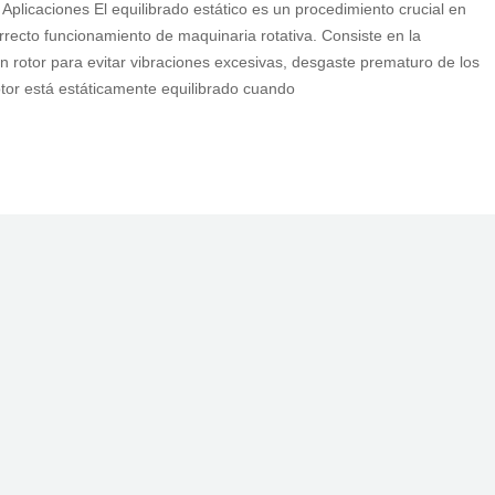
Aplicaciones El equilibrado estático es un procedimiento crucial en
orrecto funcionamiento de maquinaria rotativa. Consiste en la
rotor para evitar vibraciones excesivas, desgaste prematuro de los
otor está estáticamente equilibrado cuando