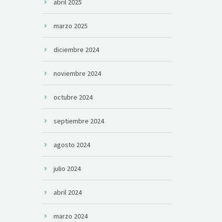
abril 2025
marzo 2025
diciembre 2024
noviembre 2024
octubre 2024
septiembre 2024
agosto 2024
julio 2024
abril 2024
marzo 2024