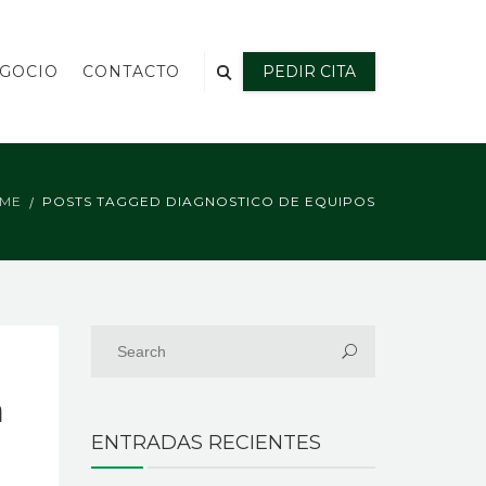
EGOCIO
CONTACTO
PEDIR CITA
ME
POSTS TAGGED DIAGNOSTICO DE EQUIPOS
a
ENTRADAS RECIENTES