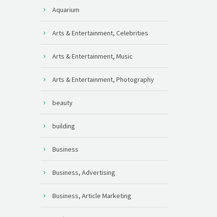
Aquarium
Arts & Entertainment, Celebrities
Arts & Entertainment, Music
Arts & Entertainment, Photography
beauty
building
Business
Business, Advertising
Business, Article Marketing