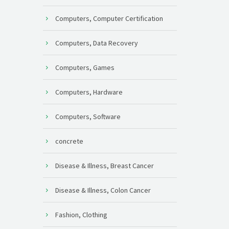
Computers, Computer Certification
Computers, Data Recovery
Computers, Games
Computers, Hardware
Computers, Software
concrete
Disease & Illness, Breast Cancer
Disease & Illness, Colon Cancer
Fashion, Clothing