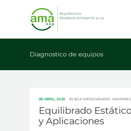
Diagnostico de equipos
28 ABRIL, 2025
IN
SELF IMPROVEMENT, HAPPINES
Equilibrado Estáti
y Aplicaciones