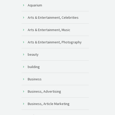
Aquarium
Arts & Entertainment, Celebrities
Arts & Entertainment, Music
Arts & Entertainment, Photography
beauty
building
Business
Business, Advertising
Business, Article Marketing