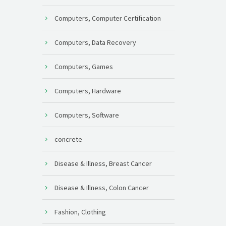
Computers, Computer Certification
Computers, Data Recovery
Computers, Games
Computers, Hardware
Computers, Software
concrete
Disease & Illness, Breast Cancer
Disease & Illness, Colon Cancer
Fashion, Clothing