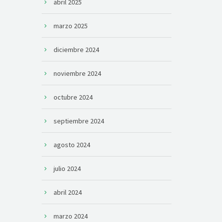
abril 2025
marzo 2025
diciembre 2024
noviembre 2024
octubre 2024
septiembre 2024
agosto 2024
julio 2024
abril 2024
marzo 2024