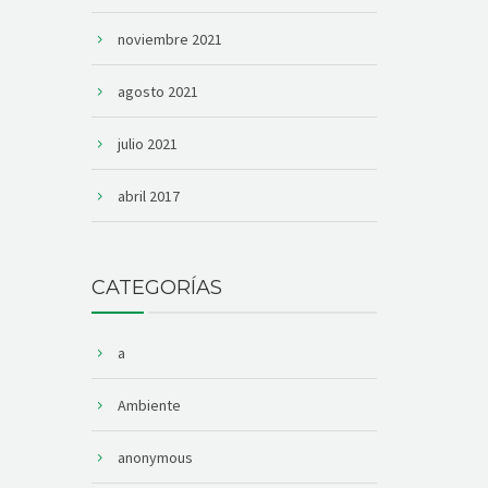
noviembre 2021
agosto 2021
julio 2021
abril 2017
CATEGORÍAS
a
Ambiente
anonymous