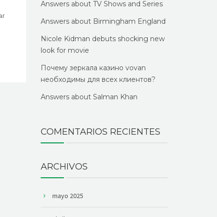
Answers about TV Shows and Series
аг
Answers about Birmingham England
Nicole Kidman debuts shocking new
look for movie
Почему зеркала казино vovan
необходимы для всех клиентов?
Answers about Salman Khan
COMENTARIOS RECIENTES
ARCHIVOS
mayo 2025