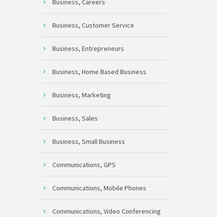
Business, Careers
Business, Customer Service
Business, Entrepreneurs
Business, Home Based Business
Business, Marketing
Business, Sales
Business, Small Business
Communications, GPS
Communications, Mobile Phones
Communications, Video Conferencing