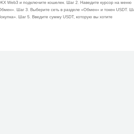
OKX Web3 и подключите кошелек. Шаг 2. Наведите курсор на меню
Обмен». Шаг 3. Выберите сеть в разделе «Обмен» и токен USDT. Ш
Покупка». Шаг 5. Введите сумму USDT, которую вы хотите