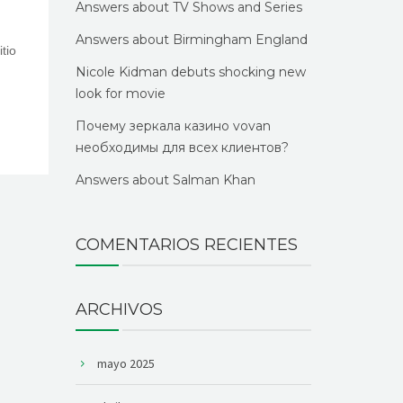
Answers about TV Shows and Series
Answers about Birmingham England
tio
Nicole Kidman debuts shocking new
look for movie
Почему зеркала казино vovan
необходимы для всех клиентов?
Answers about Salman Khan
COMENTARIOS RECIENTES
ARCHIVOS
mayo 2025