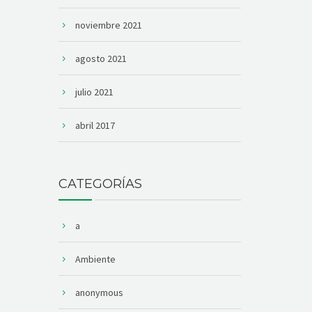
noviembre 2021
agosto 2021
julio 2021
abril 2017
CATEGORÍAS
a
Ambiente
anonymous