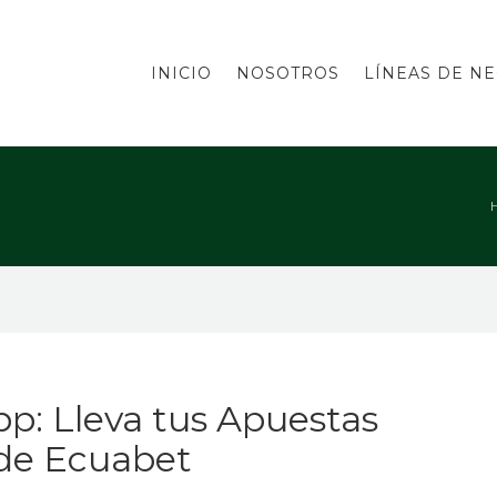
INICIO
NOSOTROS
LÍNEAS DE N
p: Lleva tus Apuestas
 de Ecuabet