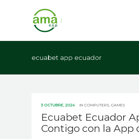
ecuabet app ecuador
3 OCTUBRE, 2024
IN
COMPUTERS, GAMES
Ecuabet Ecuador Ap
Contigo con la App