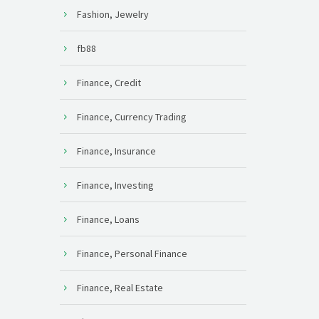
Fashion, Jewelry
fb88
Finance, Credit
Finance, Currency Trading
Finance, Insurance
Finance, Investing
Finance, Loans
Finance, Personal Finance
Finance, Real Estate