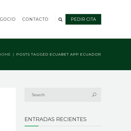
EGOCIO
CONTACTO
PEDIR CITA
HOME
POSTS TAGGED ECUABET APP ECUADOR
ENTRADAS RECIENTES