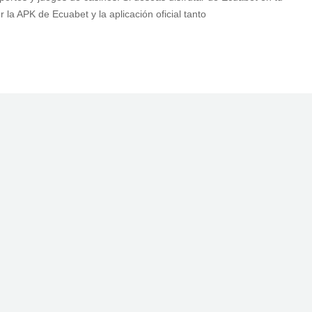
 la APK de Ecuabet y la aplicación oficial tanto