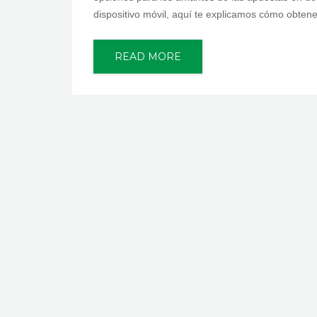
dispositivo móvil, aquí te explicamos cómo obtener
READ MORE