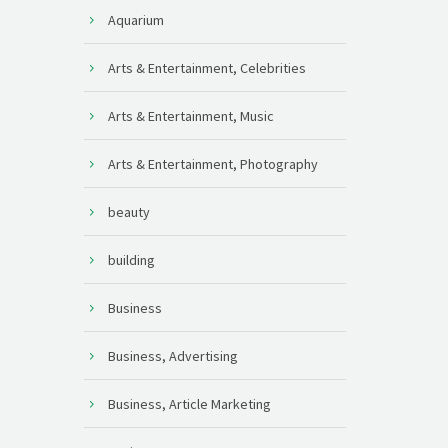
Aquarium
Arts & Entertainment, Celebrities
Arts & Entertainment, Music
Arts & Entertainment, Photography
beauty
building
Business
Business, Advertising
Business, Article Marketing