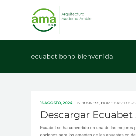
ecuabet bono bienvenida
16 AGOSTO, 2024
IN
BUSINESS, HOME BASED BUS
Descargar Ecuabet 
Ecuabet se ha convertido en una de las mejores
opciones para los amantes de las apuestas en dep