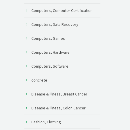
Computers, Computer Certification
Computers, Data Recovery
Computers, Games
Computers, Hardware
Computers, Software
concrete
Disease & Illness, Breast Cancer
Disease & Illness, Colon Cancer
Fashion, Clothing