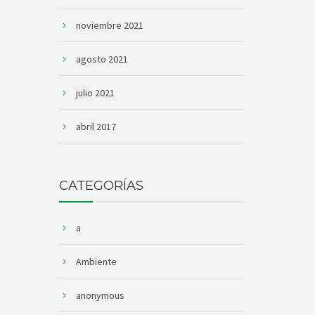
noviembre 2021
agosto 2021
julio 2021
abril 2017
CATEGORÍAS
a
Ambiente
anonymous