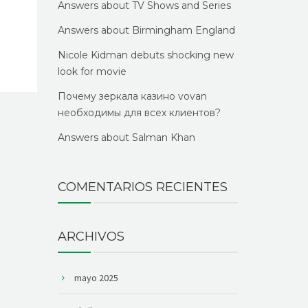
Answers about TV Shows and Series
Answers about Birmingham England
Nicole Kidman debuts shocking new
look for movie
Почему зеркала казино vovan
необходимы для всех клиентов?
Answers about Salman Khan
COMENTARIOS RECIENTES
ARCHIVOS
mayo 2025